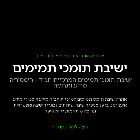
אתר לעמותה
אתר מידע
אתר תדמית
,
,
ישיבת תומכי תמימים
ישיבת תומכי תמימים המרכזית חב"ד - היסטוריה,
מידע ותרומה
אתר לישיבת תומכי תמימים המרכזית חב”ד, מידע היסטורי, מידע
אינפורמטיבי על סניפי הישיבה, שירותים לבוגרי הישיבה ואפשרויות
תרומה מותאמות לקהל היעד.
רוצה לראות עוד