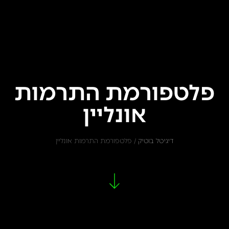
פלטפורמת התרמות
אונליין
דיגיטל בוטיק
/
פלטפורמת התרמות אונליין