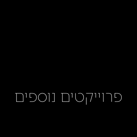
פרוייקטים נוספים