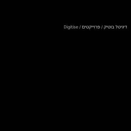
דיגיטל בוטיק
/
פרוייקטים
/
Digitise