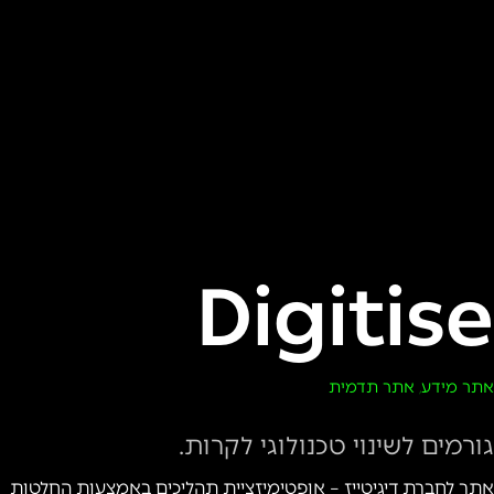
Digitise
אתר מידע
אתר תדמית
,
גורמים לשינוי טכנולוגי לקרות.
אתר לחברת דיגיטייז – אופטימיזציית תהליכים באמצעות החלטות