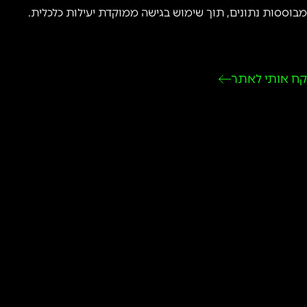
מבוססות נתונים, תוך שימוש בגישה ממוקדת יעילות כלכלית.
קח אותי לאתר