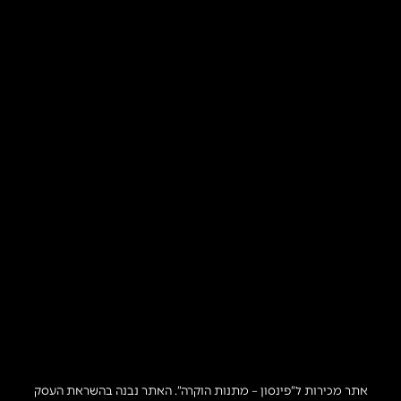
אתר מכירות ל”פינסון – מתנות הוקרה”. האתר נבנה בהשראת העסק