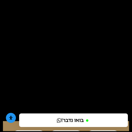
בואו נדבר!