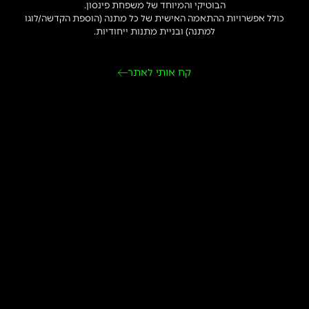
הבוטיקי והמיוחד של משפחת פינסון.
כולל אפשרויות ההתאמה האישית של כל מתנה (הוספת הקדשה/לוגו
למתנה) ובניית מתנות ייחודיות.
קח אותי לאתר