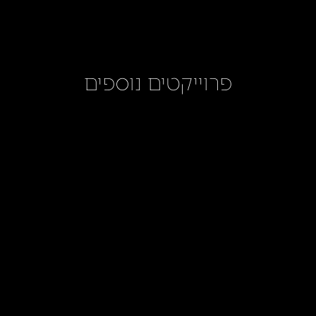
פרוייקטים נוספים