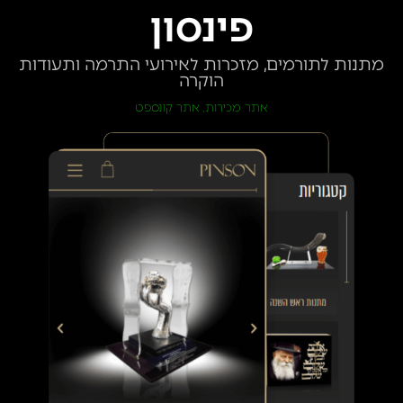
פינסון
מתנות לתורמים, מזכרות לאירועי התרמה ותעודות
הוקרה
אתר מכירות
אתר קונספט
,