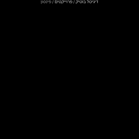
דיגיטל בוטיק
/
פרוייקטים
/
פינסון