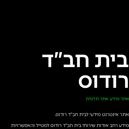
בית חב”ד
רודוס
אתר מידע
אתר תדמית
,
אתר אינטרנט מידעי לבית חב”ד רודוס.
מידע רחב אודות שירותי בית חב”ד רודוס למטייל והאפשרויות