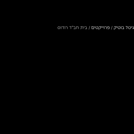
גיטל בוטיק
/
פרוייקטים
/
בית חב”ד רודוס