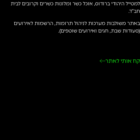
למטייל היהודי ברודוס, אוכל כשר ומלונות כשרים וקרובים לבית
חב”ד.
באתר משולבות מערכות לניהול תרומות, הרשמות לאירועים
(סעודות שבת, חגים ואירועים שוטפים).
קח אותי לאתר