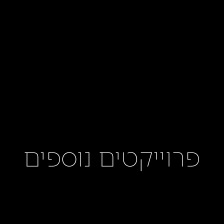
פרוייקטים נוספים