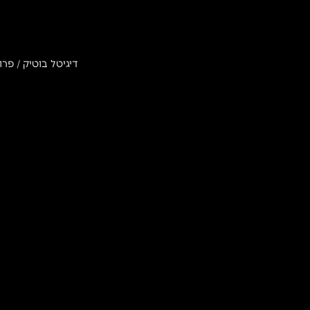
דיגיטל בוטיק
/
פרו