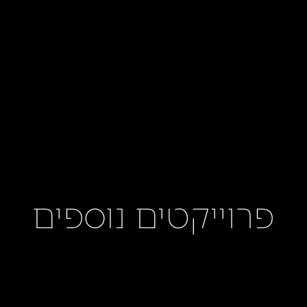
פרוייקטים נוספים