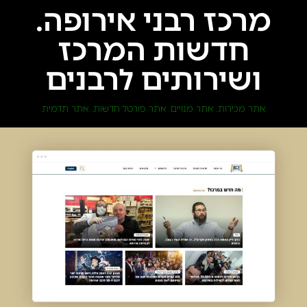
מרכז רבני אירופה.
חדשות המרכז
ושירותים לרבנים
אתר מכירות
אתר מנויים
אתר פורטל חדשות
אתר תדמית
,
,
,