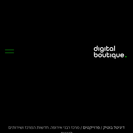
דיגיטל בוטיק
/
פרוייקטים
/
מרכז רבני אירופה. חדשות המרכז ושירותים