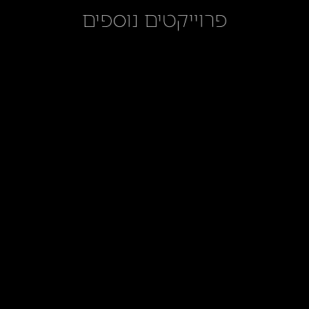
פרוייקטים נוספים