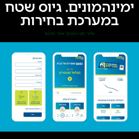
ימינהמונים. גיוס שטח
במערכת בחירות
אתר גיוס המונים
אתר פורטל
,