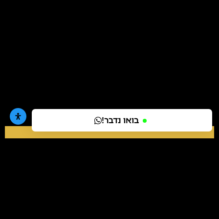
בואו נדבר!