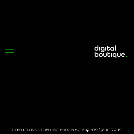
דיגיטל בוטיק
/
פרוייקטים
/
ימינהמונים. גיוס שטח במערכת בחירות