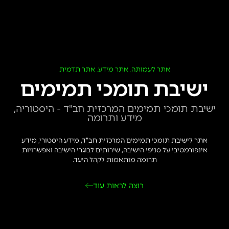
אתר לעמותה
אתר מידע
אתר תדמית
,
,
ישיבת תומכי תמימים
ישיבת תומכי תמימים המרכזית חב"ד - היסטוריה,
מידע ותרומה
אתר לישיבת תומכי תמימים המרכזית חב”ד, מידע היסטורי, מידע
אינפורמטיבי על סניפי הישיבה, שירותים לבוגרי הישיבה ואפשרויות
תרומה מותאמות לקהל היעד.
רוצה לראות עוד