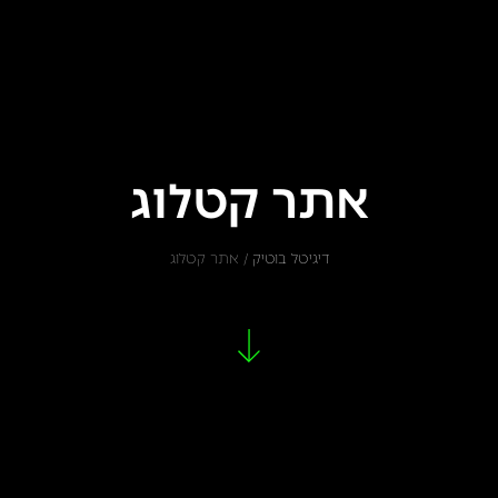
אתר קטלוג
דיגיטל בוטיק
/
אתר קטלוג