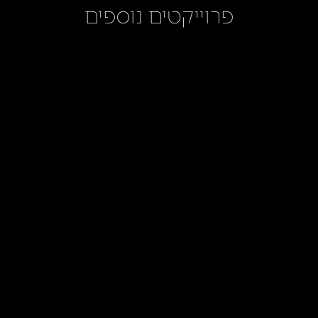
פרוייקטים נוספים