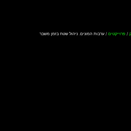
/
פרוייקטים
/
ערבות המונים. ניהול שטח בזמן משבר