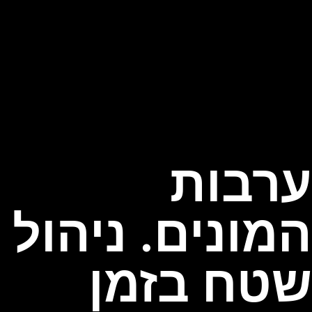
ערבות
המונים. ניהול
שטח בזמן