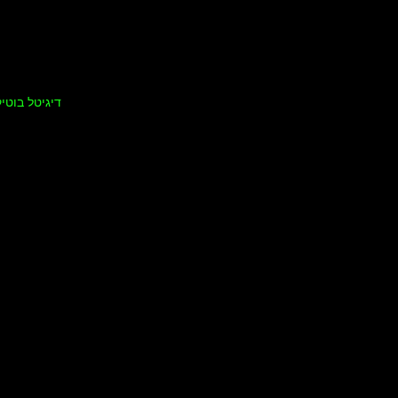
דיגיטל בוטיק