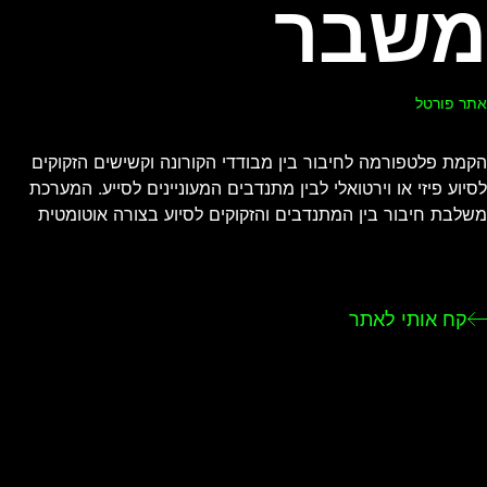
משבר
אתר פורטל
הקמת פלטפורמה לחיבור בין מבודדי הקורונה וקשישים הזקוקים
לסיוע פיזי או וירטואלי לבין מתנדבים המעוניינים לסייע. המערכת
משלבת חיבור בין המתנדבים והזקוקים לסיוע בצורה אוטומטית
קח אותי לאתר