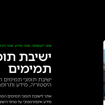
אתר לעמותה
אתר מידע
אתר תדמ
,
,
ישיבת תומ
תמימים
ישיבת תומכי תמימים ה
היסטוריה, מידע ותרומ
אתר לישיבת תומכי תמימים המרכז
מידע אינפורמטיבי על סניפי הישיב