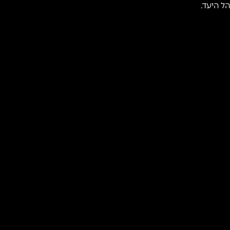
 היעד.