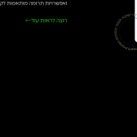
ואפשרויות תרומה מותאמות לקהל
רוצה לראות עוד