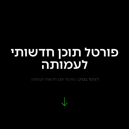
פורטל תוכן חדשותי
לעמותה
דיגיטל בוטיק
/
פורטל תוכן חדשותי לעמותה