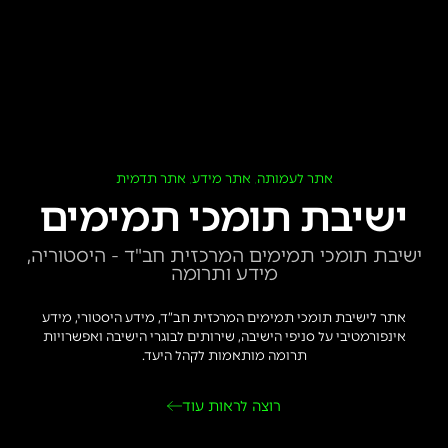
אתר לעמותה
אתר מידע
אתר תדמית
,
,
ישיבת תומכי תמימים
ישיבת תומכי תמימים המרכזית חב"ד - היסטוריה,
מידע ותרומה
אתר לישיבת תומכי תמימים המרכזית חב”ד, מידע היסטורי, מידע
אינפורמטיבי על סניפי הישיבה, שירותים לבוגרי הישיבה ואפשרויות
תרומה מותאמות לקהל היעד.
רוצה לראות עוד