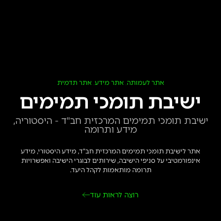
אתר לעמותה
אתר מידע
אתר תדמית
,
,
ישיבת תומכי תמימים
ישיבת תומכי תמימים המרכזית חב"ד - היסטוריה,
מידע ותרומה
אתר לישיבת תומכי תמימים המרכזית חב”ד, מידע היסטורי, מידע
אינפורמטיבי על סניפי הישיבה, שירותים לבוגרי הישיבה ואפשרויות
תרומה מותאמות לקהל היעד.
רוצה לראות עוד