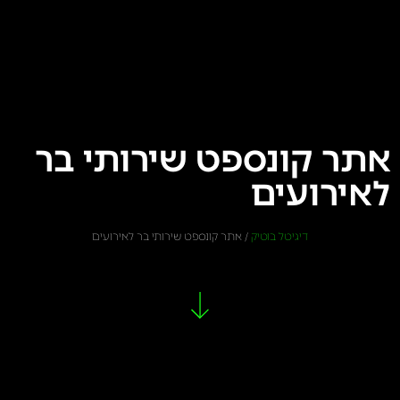
אתר קונספט שירותי בר
לאירועים
דיגיטל בוטיק
/
אתר קונספט שירותי בר לאירועים