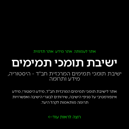
אתר לעמותה
אתר מידע
אתר תדמית
,
,
ישיבת תומכי תמימים
ישיבת תומכי תמימים המרכזית חב"ד - היסטוריה,
מידע ותרומה
אתר לישיבת תומכי תמימים המרכזית חב”ד, מידע היסטורי, מידע
אינפורמטיבי על סניפי הישיבה, שירותים לבוגרי הישיבה ואפשרויות
תרומה מותאמות לקהל היעד.
רוצה לראות עוד