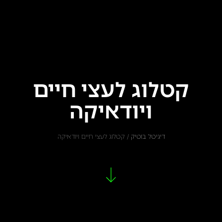
קטלוג לעצי חיים
ויודאיקה
דיגיטל בוטיק
/
קטלוג לעצי חיים ויודאיקה