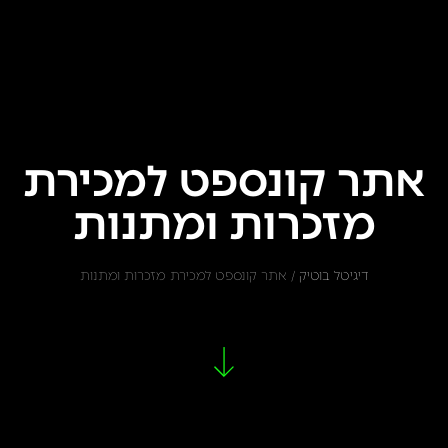
אתר קונספט למכירת
מזכרות ומתנות
דיגיטל בוטיק
/
אתר קונספט למכירת מזכרות ומתנות