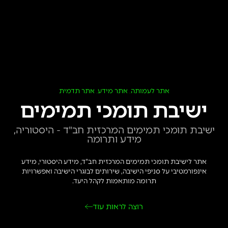
אתר לעמותה
אתר מידע
אתר תדמית
,
,
ישיבת תומכי תמימים
ישיבת תומכי תמימים המרכזית חב"ד - היסטוריה,
מידע ותרומה
אתר לישיבת תומכי תמימים המרכזית חב”ד, מידע היסטורי, מידע
אינפורמטיבי על סניפי הישיבה, שירותים לבוגרי הישיבה ואפשרויות
תרומה מותאמות לקהל היעד.
רוצה לראות עוד