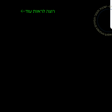
רוצה לראות עוד