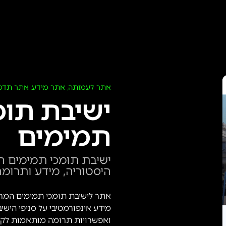
אתר לעמותה
אתר מידע
אתר תדמ
,
,
ישיבת תומ
תמימים
ישיבת תומכי תמימים ה
היסטוריה, מידע ותרומ
אתר לישיבת תומכי תמימים המרכז
מידע אינפורמטיבי על סניפי הישיב
ואפשרויות תרומה מותאמות לקהל