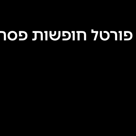
פורטל חופשות פסח