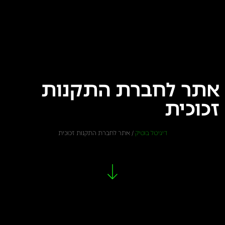
אתר לחברת התקנות
זכוכית
דיגיטל בוטיק
/
אתר לחברת התקנות זכוכית