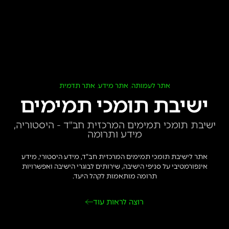
אתר לעמותה
אתר מידע
אתר תדמית
,
,
ישיבת תומכי תמימים
ישיבת תומכי תמימים המרכזית חב"ד - היסטוריה,
מידע ותרומה
אתר לישיבת תומכי תמימים המרכזית חב”ד, מידע היסטורי, מידע
אינפורמטיבי על סניפי הישיבה, שירותים לבוגרי הישיבה ואפשרויות
תרומה מותאמות לקהל היעד.
רוצה לראות עוד