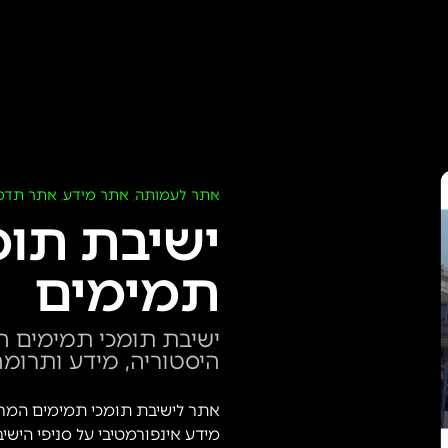
אתר לעמותה
אתר מידע
אתר תדמ
,
,
ישיבת תומ
תמימים
ישיבת תומכי תמימים ה
היסטוריה, מידע ותרומ
אתר לישיבת תומכי תמימים המרכז
מידע אינפורמטיבי על סניפי הישיב