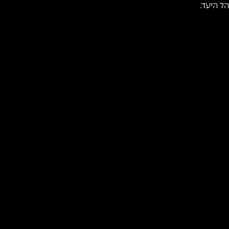
 היעד.