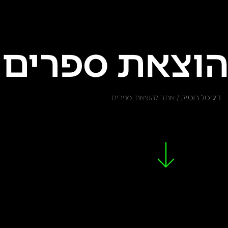
הוצאת ספרים
דיגיטל בוטיק
/
אתר להוצאת ספרים