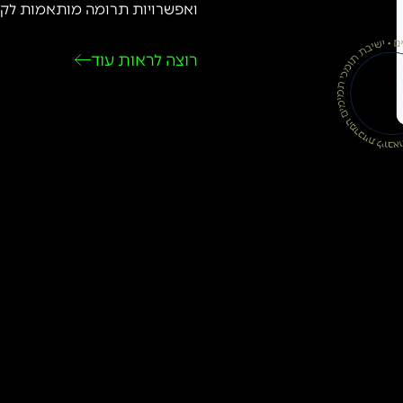
ואפשרויות תרומה מותאמות לקהל
רוצה לראות עוד