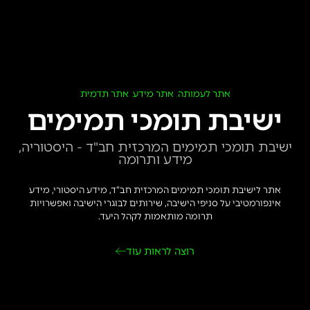
אתר לעמותה
אתר מידע
אתר תדמית
,
,
ישיבת תומכי תמימים
ישיבת תומכי תמימים המרכזית חב"ד - היסטוריה,
מידע ותרומה
אתר לישיבת תומכי תמימים המרכזית חב”ד, מידע היסטורי, מידע
אינפורמטיבי על סניפי הישיבה, שירותים לבוגרי הישיבה ואפשרויות
תרומה מותאמות לקהל היעד.
רוצה לראות עוד