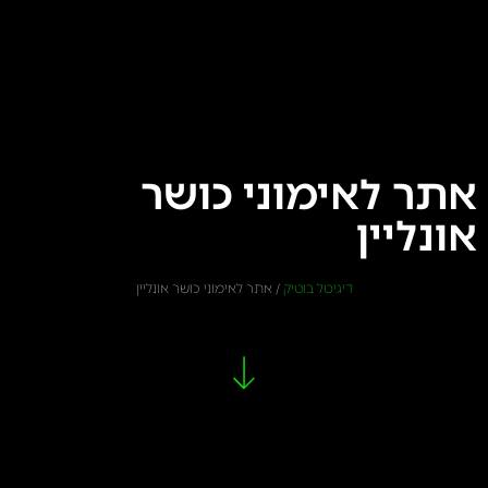
אתר לאימוני כושר
אונליין
דיגיטל בוטיק
/
אתר לאימוני כושר אונליין