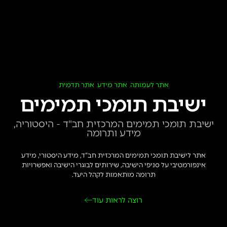
אתר לעמותה
אתר מידע
אתר תדמית
,
,
ישיבת תומכי תמימים
ישיבת תומכי תמימים המרכזית חב"ד - היסטוריה,
מידע ותרומה
אתר לישיבת תומכי תמימים המרכזית חב”ד, מידע היסטורי, מידע
אינפורמטיבי על סניפי הישיבה, שירותים לבוגרי הישיבה ואפשרויות
תרומה מותאמות לקהל היעד.
רוצה לראות עוד