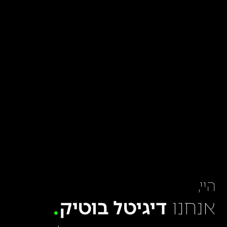
היי,
אנחנו
דיגיטל בוטיק