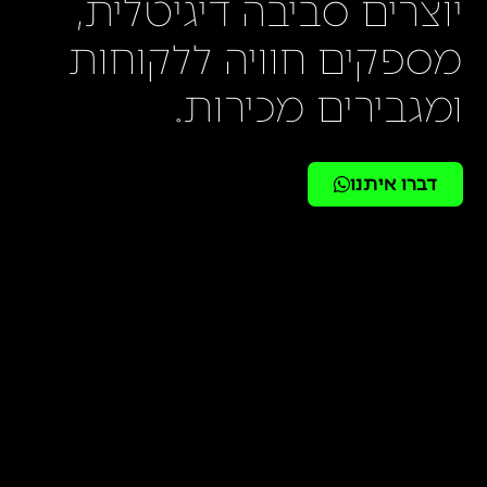
יוצרים סביבה דיגיטלית,
מספקים חוויה ללקוחות
ומגבירים מכירות.
דברו איתנו