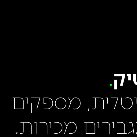
יק
יטלית, מספקים
גבירים מכירות.