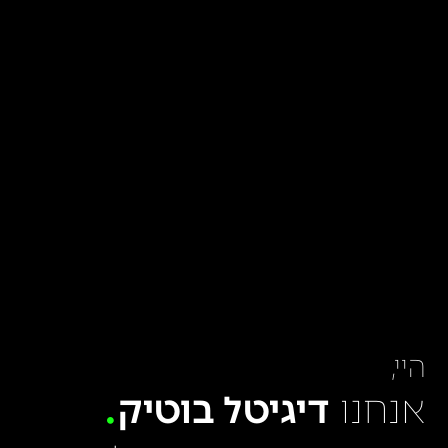
היי,
אנחנו
דיגיטל בוטיק