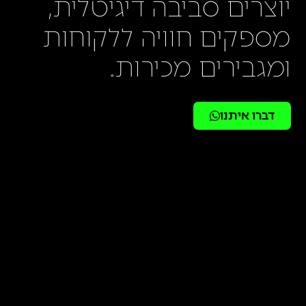
יוצרים סביבה דיגיטלית,
מספקים חוויה ללקוחות
ומגבירים מכירות.
דברו איתנו