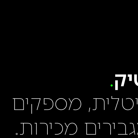
יק
יטלית, מספקים
גבירים מכירות.