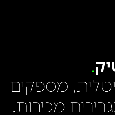
יק
יטלית, מספקים
גבירים מכירות.