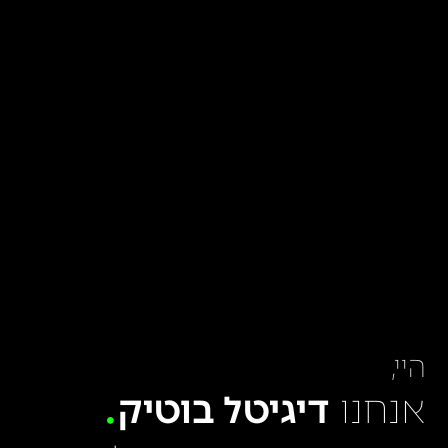
היי,
אנחנו
דיגיטל בוטיק