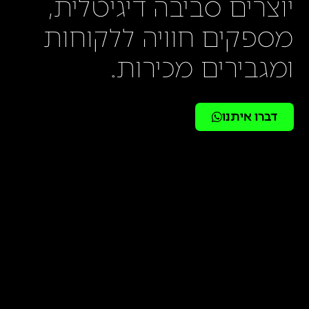
יוצרים סביבה דיגיטלית,
מספקים חוויה ללקוחות
ומגבירים מכירות.
דברו איתנו