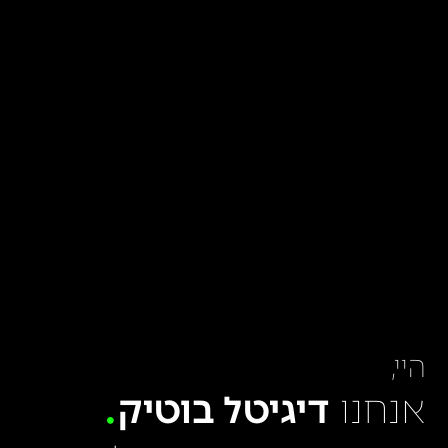
היי,
אנחנו
דיגיטל בוטיק