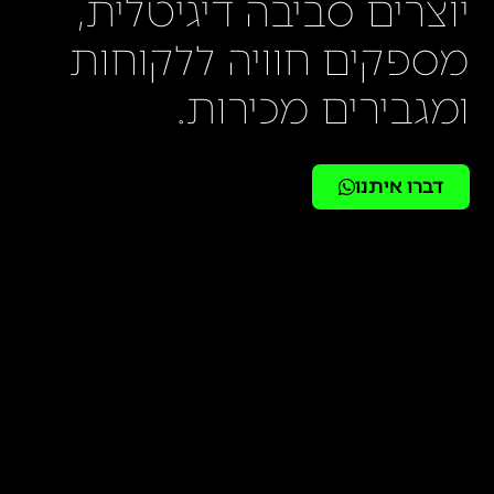
יוצרים סביבה דיגיטלית,
מספקים חוויה ללקוחות
ומגבירים מכירות.
דברו איתנו