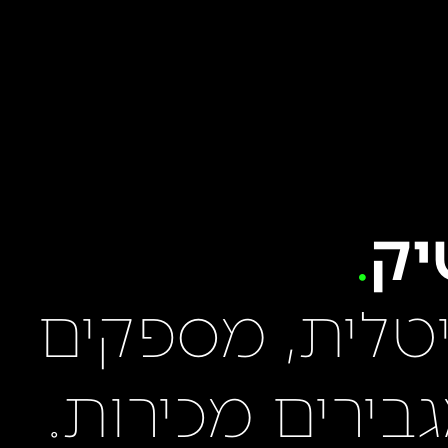
יק
יטלית, מספקים
גבירים מכירות.