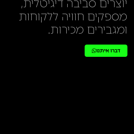
יוצרים סביבה דיגיטלית,
מספקים חוויה ללקוחות
ומגבירים מכירות.
דברו איתנו