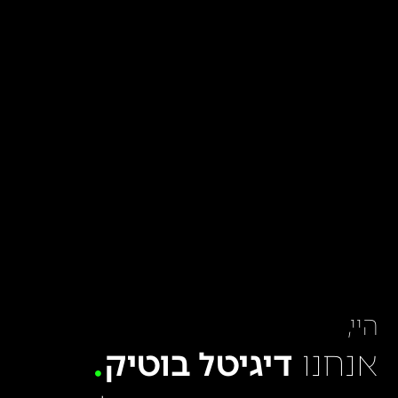
היי,
אנחנו
דיגיטל בוטיק