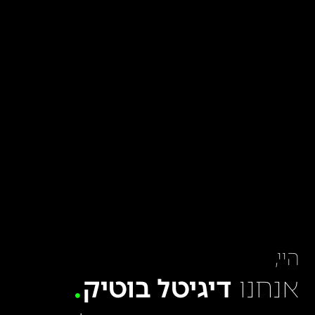
היי,
אנחנו
דיגיטל בוטיק