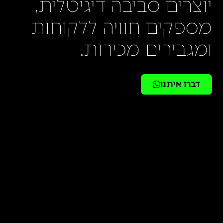
יוצרים סביבה דיגיטלית,
מספקים חוויה ללקוחות
ומגבירים מכירות.
דברו איתנו