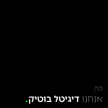
היי,
אנחנו
דיגיטל בוטיק