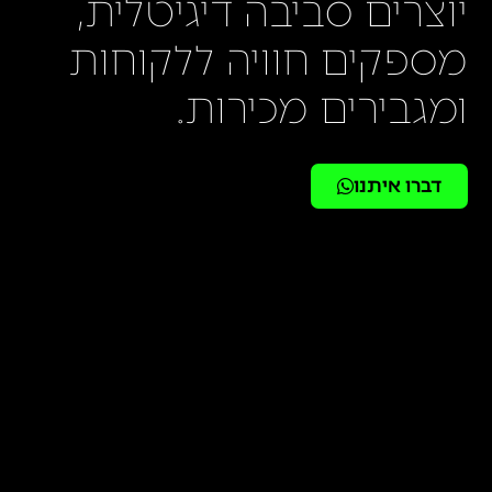
יוצרים סביבה דיגיטלית,
מספקים חוויה ללקוחות
ומגבירים מכירות.
דברו איתנו