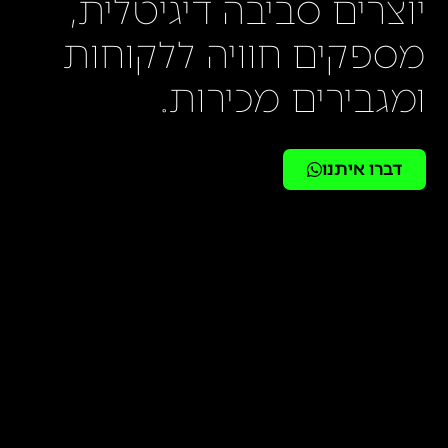
יוצרים סביבה דיגיטלית,
מספקים חוויה ללקוחות
ומגבירים מכירות.
דברו איתנו