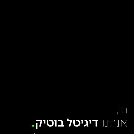
היי,
אנחנו
דיגיטל בוטיק