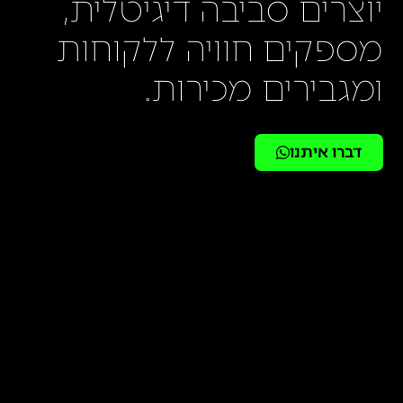
יוצרים סביבה דיגיטלית,
מספקים חוויה ללקוחות
ומגבירים מכירות.
דברו איתנו