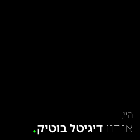
היי,
אנחנו
דיגיטל בוטיק