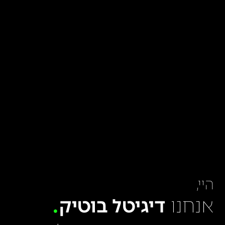
היי,
אנחנו
דיגיטל בוטיק