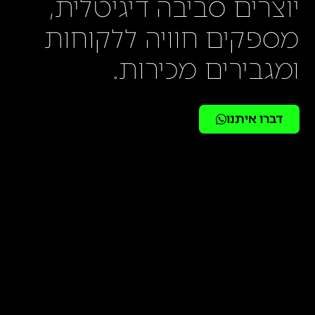
יוצרים סביבה דיגיטלית,
מספקים חוויה ללקוחות
ומגבירים מכירות.
דברו איתנו