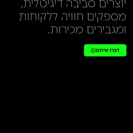
יוצרים סביבה דיגיטלית,
מספקים חוויה ללקוחות
ומגבירים מכירות.
דברו איתנו