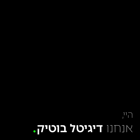
היי,
אנחנו
דיגיטל בוטיק