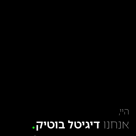
היי,
אנחנו
דיגיטל בוטיק