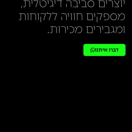
יוצרים סביבה דיגיטלית,
מספקים חוויה ללקוחות
ומגבירים מכירות.
דברו איתנו