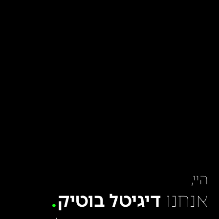
היי,
אנחנו
דיגיטל בוטיק