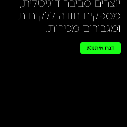
יוצרים סביבה דיגיטלית,
מספקים חוויה ללקוחות
ומגבירים מכירות.
דברו איתנו