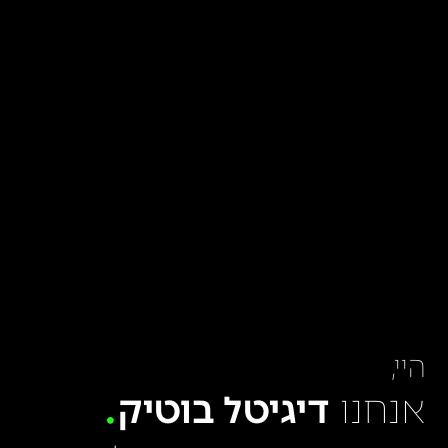
היי,
אנחנו
דיגיטל בוטיק