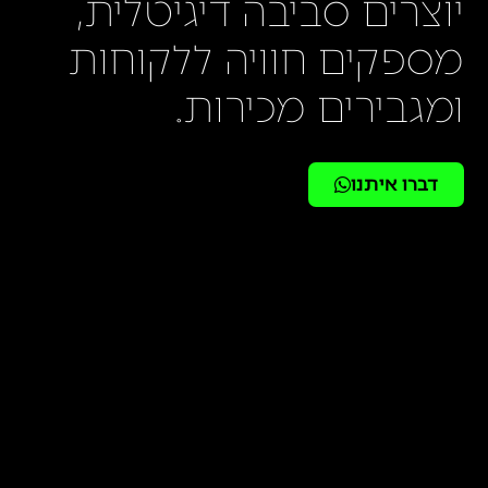
יוצרים סביבה דיגיטלית,
מספקים חוויה ללקוחות
ומגבירים מכירות.
דברו איתנו