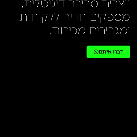
יוצרים סביבה דיגיטלית,
מספקים חוויה ללקוחות
ומגבירים מכירות.
דברו איתנו