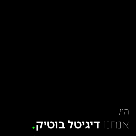
היי,
אנחנו
דיגיטל בוטיק