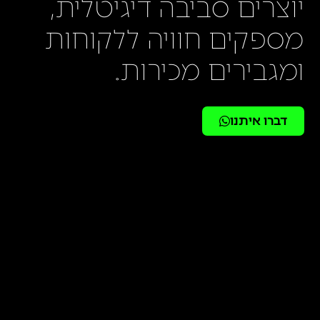
יוצרים סביבה דיגיטלית,
מספקים חוויה ללקוחות
ומגבירים מכירות.
דברו איתנו