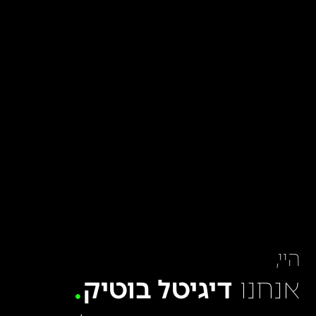
היי,
אנחנו
דיגיטל בוטיק